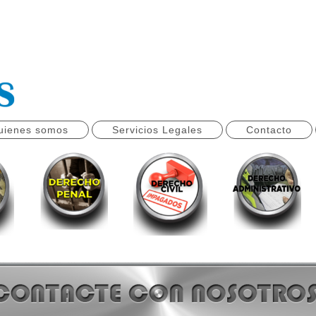
uienes somos
Servicios Legales
Contacto