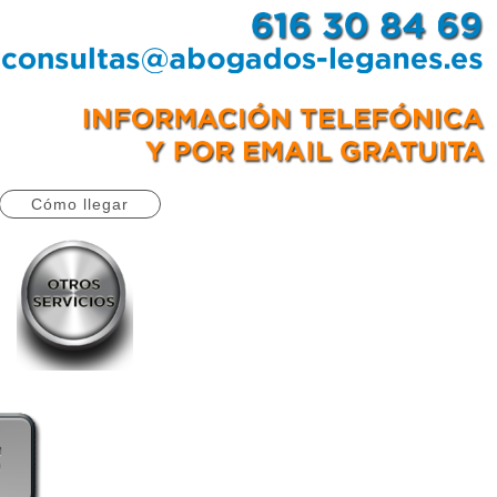
Cómo llegar