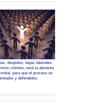
as, despidos, bajas laborales,
tros clientes, está la absoluta
ordial, para que el proceso se
sentados y defendidos.