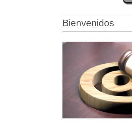
Bienvenidos