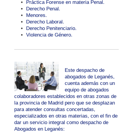
Práctica Forense en materia Penal.
Derecho Penal.
Menores.
Derecho Laboral.
Derecho Penitenciario.
Violencia de Género.
Este despacho de
abogados de Leganés,
cuenta además con un
equipo de abogados
colaboradores establecidos en otras zonas de
la provincia de Madrid pero que se desplazan
para atender consultas concertadas,
especializados en otras materias, con el fin de
dar un servicio integral como despacho de
Abogados en Leganés: