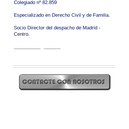
Colegiado nº 82.859
Especializado en Derecho Civil y de Familia.
Socio Director del despacho de Madrid -
Centro.
www.susabogados.es