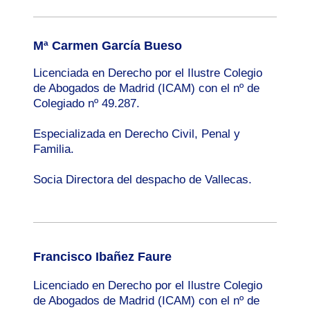
Mª Carmen García Bueso
Licenciada en Derecho por el Ilustre Colegio
de Abogados de Madrid (ICAM) con el nº de
Colegiado nº 49.287.
Especializada en Derecho Civil, Penal y
Familia.
Socia Directora del despacho de Vallecas.
F
rancisco Ibañez Faure
Licenciado en Derecho por el Ilustre Colegio
de Abogados de Madrid (ICAM) con el nº de