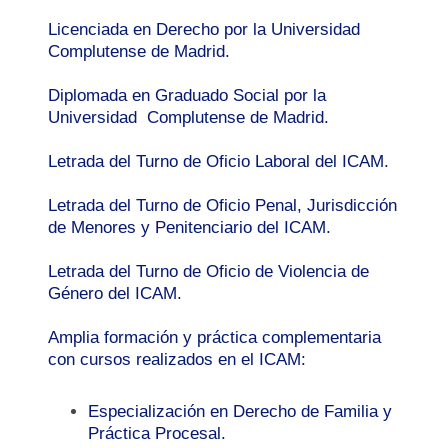
Licenciada en Derecho por la Universidad
Complutense de Madrid.
Diplomada en Graduado Social por la
Universidad Complutense de Madrid.
Letrada del Turno de Oficio Laboral del ICAM.
Letrada del Turno de Oficio Penal, Jurisdicción
de Menores y Penitenciario del ICAM.
Letrada del Turno de Oficio de Violencia de
Género del ICAM.
Amplia formación y práctica complementaria
con cursos realizados en el ICAM:
Especialización en Derecho de Familia y
Práctica Procesal.