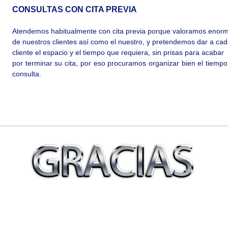
CONSULTAS CON CITA PREVIA
Atendemos habitualmente con cita previa porque valoramos enor
de nuestros clientes así como el nuestro, y pretendemos dar a ca
cliente el espacio y el tiempo que requiera, sin prisas para acabar
por terminar su cita, por eso procuramos organizar bien el tiempo y 
consulta.