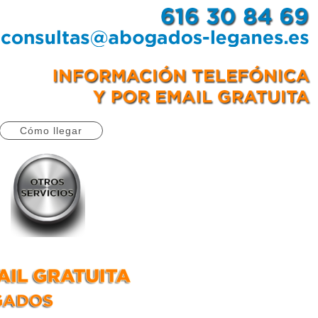
Cómo llegar